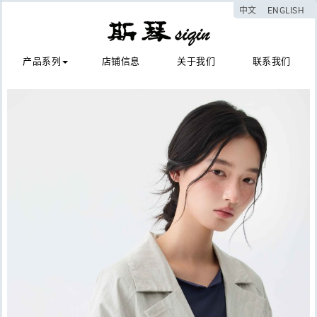
中文
ENGLISH
产品系列
店铺信息
关于我们
联系我们