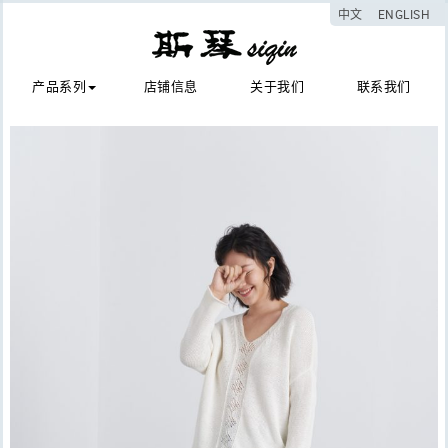
中文
ENGLISH
产品系列
店铺信息
关于我们
联系我们