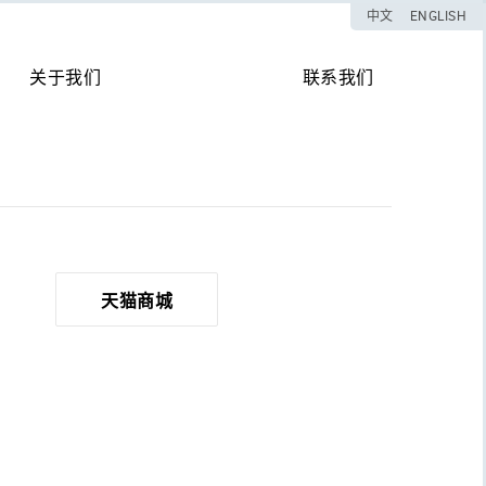
中文
ENGLISH
关于我们
联系我们
天猫商城